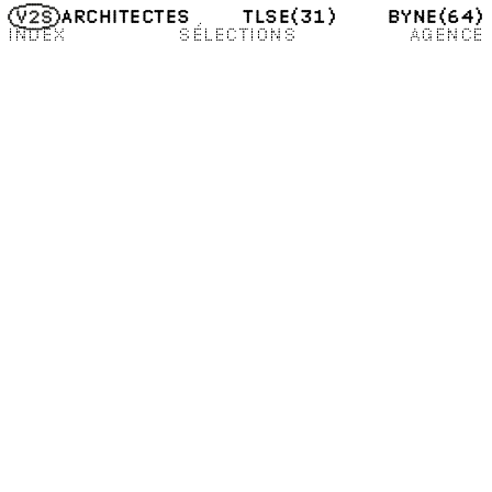
TLSE
(31)
BYNE
(64)
ARCHITECTES
INDEX
SÉLECTIONS
AGENCE